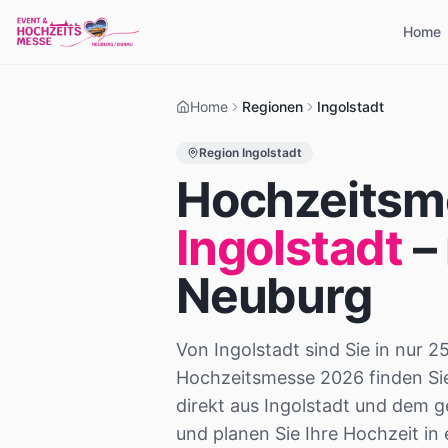
Home
Home
Regionen
Ingolstadt
Region
Ingolstadt
Hochzeitsme
Ingolstadt
–
Neuburg
Von Ingolstadt sind Sie in nur 
Hochzeitsmesse 2026 finden Sie
direkt aus Ingolstadt und dem
und planen Sie Ihre Hochzeit i