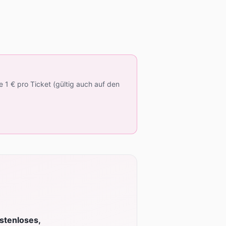
 1 € pro Ticket (gültig auch auf den
stenloses,