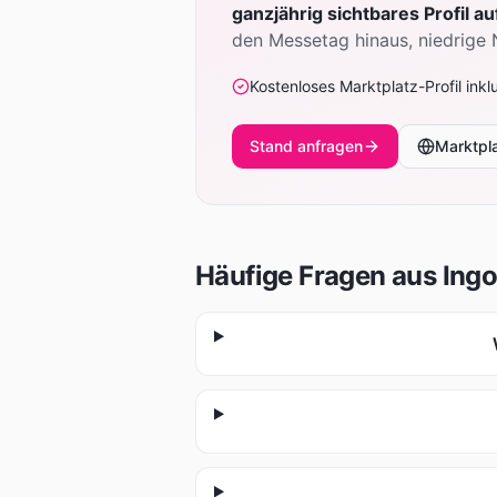
ganzjährig sichtbares Profil a
den Messetag hinaus, niedrige
Kostenloses Marktplatz-Profil inkl
Stand anfragen
Marktpl
Häufige Fragen aus
Ingo